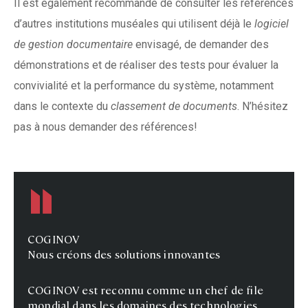
Il est également recommandé de consulter les références
d’autres institutions muséales qui utilisent déjà le
logiciel
de gestion documentaire
envisagé, de demander des
démonstrations et de réaliser des tests pour évaluer la
convivialité et la performance du système, notamment
dans le contexte du
classement de documents
. N’hésitez
pas à nous demander des références!
COGINOV
Nous créons des solutions innovantes
COGINOV est reconnu comme un chef de file
mondial dans les domaines des technologies