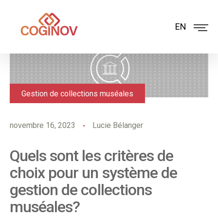
EN
Gestion de collections muséales
novembre 16, 2023
Lucie Bélanger
Quels sont les critères de
choix pour un système de
gestion de collections
muséales?