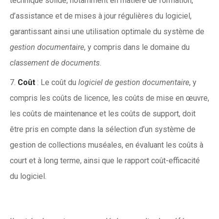
technique solide, notamment en matière de formation,
d’assistance et de mises à jour régulières du logiciel,
garantissant ainsi une utilisation optimale du système de
gestion documentaire
, y compris dans le domaine du
classement de documents
.
Coût
: Le coût du
logiciel de gestion documentaire
, y
compris les coûts de licence, les coûts de mise en œuvre,
les coûts de maintenance et les coûts de support, doit
être pris en compte dans la sélection d’un système de
gestion de collections muséales, en évaluant les coûts à
court et à long terme, ainsi que le rapport coût-efficacité
du logiciel.