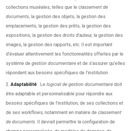
collections muséales, telles que le
classement de
documents
, la gestion des objets, la gestion des
emplacements, la gestion des prêts, la gestion des
expositions, la gestion des droits d’auteur, la gestion des
images, la gestion des rapports, etc. Il est important
d’évaluer attentivement les fonctionnalités offertes par le
système de
gestion documentaire
et de s’assurer qu’elles
répondent aux besoins spécifiques de l’institution.
Adaptabilité
: Le
logiciel de gestion documentaire
doit
être adaptable et personnalisable pour répondre aux
besoins spécifiques de l’institution, de ses collections et
de ses workflows, notamment en matière de
classement
de documents
. Il devrait permettre la configuration de