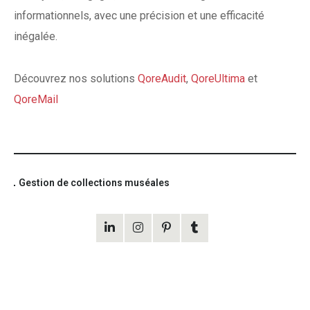
informationnels, avec une précision et une efficacité
inégalée.
Découvrez nos solutions
QoreAudit
,
QoreUltima
et
QoreMail
Gestion de collections muséales