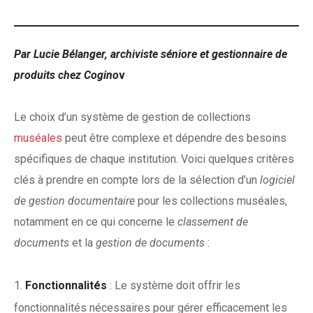
Par Lucie Bélanger, archiviste séniore et gestionnaire de
produits chez Cogino
v
Le choix d’un système de gestion de collections
muséales
peut être complexe et dépendre des besoins
spécifiques de chaque institution. Voici quelques critères
clés à prendre en compte lors de la sélection d’un
logiciel
de gestion documentaire
pour les collections muséales,
notamment en ce qui concerne le
classement de
documents
et la
gestion de documents
:
Fonctionnalités
: Le système doit offrir les
fonctionnalités nécessaires pour gérer efficacement les