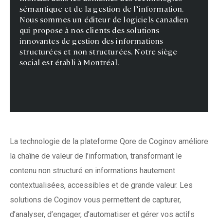
sémantique et de la gestion de l’information.
Nous sommes un éditeur de logiciels canadien
qui propose à nos clients des solutions
innovantes de gestion des informations
structurées et non structurées. Notre siège
social est établi à Montréal.
La technologie de la plateforme
Qore
de
Coginov
améliore
la chaîne de valeur de l’information, transformant le
contenu non structuré en informations hautement
contextualisées, accessibles et de grande valeur. Les
solutions de
Coginov
vous permettent de capturer,
d’analyser, d’engager, d’automatiser et gérer vos actifs