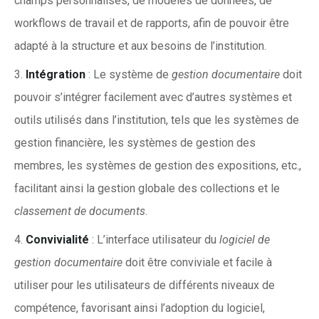
champs personnalisés, de modèles de données, de
workflows de travail et de rapports, afin de pouvoir être
adapté à la structure et aux besoins de l’institution.
Intégration
: Le système de
gestion documentaire
doit
pouvoir s’intégrer facilement avec d’autres systèmes et
outils utilisés dans l’institution, tels que les systèmes de
gestion financière, les systèmes de gestion des
membres, les systèmes de gestion des expositions, etc.,
facilitant ainsi la gestion globale des collections et le
classement de documents
.
Convivialité
: L’interface utilisateur du
logiciel de
gestion documentaire
doit être conviviale et facile à
utiliser pour les utilisateurs de différents niveaux de
compétence, favorisant ainsi l’adoption du logiciel,