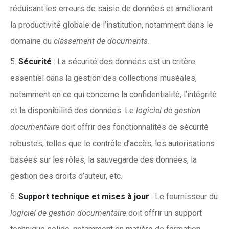
réduisant les erreurs de saisie de données et améliorant
la productivité globale de l’institution, notamment dans le
domaine du
classement de documents
.
Sécurité
: La sécurité des données est un critère
essentiel dans la gestion des collections muséales,
notamment en ce qui concerne la confidentialité, l’intégrité
et la disponibilité des données. Le
logiciel de gestion
documentaire
doit offrir des fonctionnalités de sécurité
robustes, telles que le contrôle d’accès, les autorisations
basées sur les rôles, la sauvegarde des données, la
gestion des droits d’auteur, etc.
Support technique et mises à jour
: Le fournisseur du
logiciel de gestion documentaire
doit offrir un support