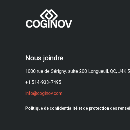
Nous joindre
1000 rue de Sérigny, suite 200 Longueuil, QC, J4K 
+1 514-933-7495
info@coginov.com
Politique de confidentialité et de protection des ren