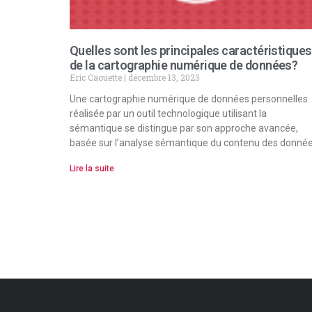
Quelles sont les principales caractéristiques
de la cartographie numérique de données?
Eric Caouette
décembre 13, 2023
Une cartographie numérique de données personnelles
réalisée par un outil technologique utilisant la
sémantique se distingue par son approche avancée,
basée sur l’analyse sémantique du contenu des donnée
Lire la suite