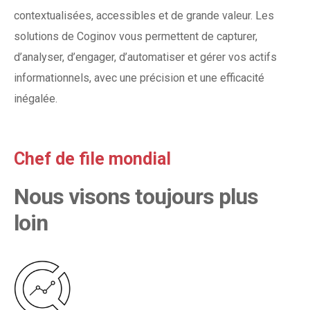
contextualisées, accessibles et de grande valeur. Les
solutions de Coginov vous permettent de capturer,
d’analyser, d’engager, d’automatiser et gérer vos actifs
informationnels, avec une précision et une efficacité
inégalée.
Chef de file mondial
Nous visons toujours plus
loin