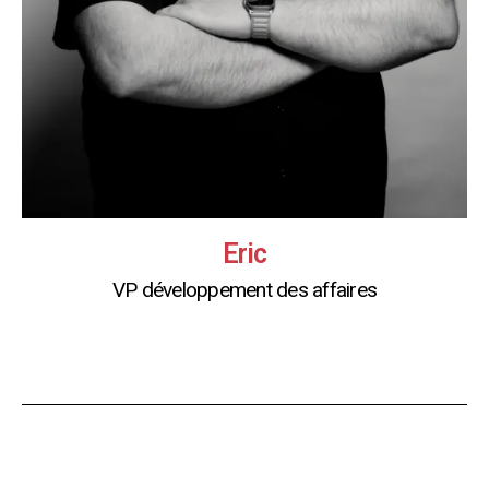
Eric
VP développement des affaires