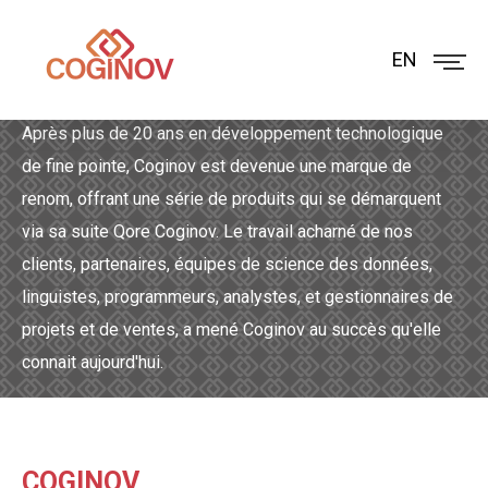
EN
À propos de nous
Après plus de 20 ans en développement technologique
de fine pointe, Coginov est devenue une marque de
renom, offrant une série de produits qui se démarquent
via sa suite Qore Coginov. Le travail acharné de nos
clients, partenaires, équipes de science des données,
linguistes, programmeurs, analystes, et gestionnaires de
projets et de ventes, a mené Coginov au succès qu'elle
connait aujourd'hui.
COGINOV