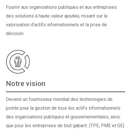
Fournir aux organisations publiques et aux entreprises
des solutions à haute valeur ajoutée, misant sur la
valorisation d’actifs informationnels et la prise de
décision.
Notre vision
Devenir un fournisseur mondial des technologies de
pointe pour la gestion de tous les actifs informationnels
des organisations publiques et gouvernementales, ainsi
que pour les entreprises de tout gabarit. (TPE, PME et GE)