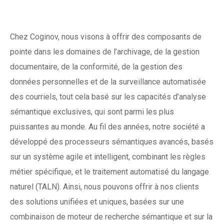
Chez Coginov, nous visons à offrir des composants de
pointe dans les domaines de l’archivage, de la gestion
documentaire, de la conformité, de la gestion des
données personnelles et de la surveillance automatisée
des courriels, tout cela basé sur les capacités d’analyse
sémantique exclusives, qui sont parmi les plus
puissantes au monde. Au fil des années, notre société a
développé des processeurs sémantiques avancés, basés
sur un système agile et intelligent, combinant les règles
métier spécifique, et le traitement automatisé du langage
naturel (TALN). Ainsi, nous pouvons offrir à nos clients
des solutions unifiées et uniques, basées sur une
combinaison de moteur de recherche sémantique et sur la