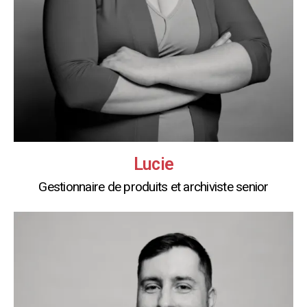
Lucie
Gestionnaire de produits et archiviste senior