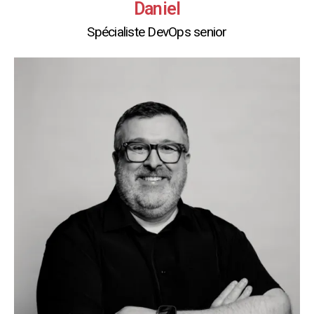
Daniel
Spécialiste DevOps senior