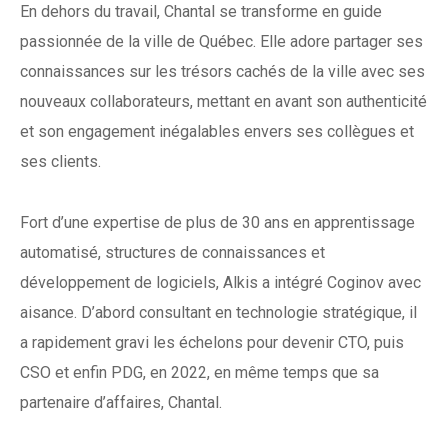
En dehors du travail, Chantal se transforme en guide
passionnée de la ville de Québec. Elle adore partager ses
connaissances sur les trésors cachés de la ville avec ses
nouveaux collaborateurs, mettant en avant son authenticité
et son engagement inégalables envers ses collègues et
ses clients.
Fort d’une expertise de plus de 30 ans en apprentissage
automatisé, structures de connaissances et
développement de logiciels, Alkis a intégré Coginov avec
aisance. D’abord consultant en technologie stratégique, il
a rapidement gravi les échelons pour devenir CTO, puis
CSO et enfin PDG, en 2022, en même temps que sa
partenaire d’affaires, Chantal.