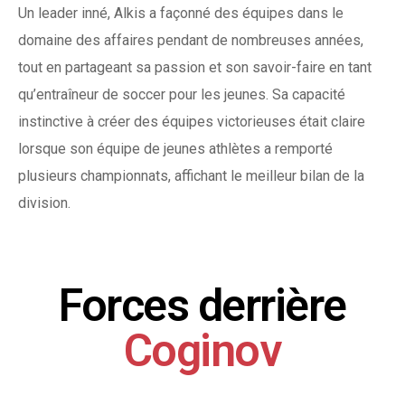
Un leader inné, Alkis a façonné des équipes dans le
domaine des affaires pendant de nombreuses années,
tout en partageant sa passion et son savoir-faire en tant
qu’entraîneur de soccer pour les jeunes. Sa capacité
instinctive à créer des équipes victorieuses était claire
lorsque son équipe de jeunes athlètes a remporté
plusieurs championnats, affichant le meilleur bilan de la
division.
Forces derrière
Coginov