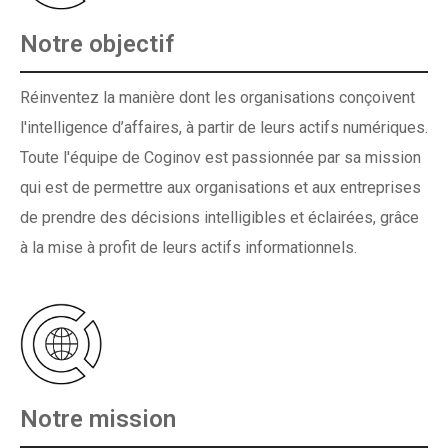
Notre objectif
Réinventez la manière dont les organisations conçoivent
l'intelligence d’affaires, à partir de leurs actifs numériques.
Toute l'équipe de Coginov est passionnée par sa mission
qui est de permettre aux organisations et aux entreprises
de prendre des décisions intelligibles et éclairées, grâce
à la mise à profit de leurs actifs informationnels.
Notre mission