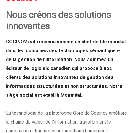
Nous créons des solutions
innovantes
COGINOV est reconnu comme un chef de file mondial
dans les domaines des technologies sémantique et
de la gestion de l’information. Nous sommes un
éditeur de logiciels canadien qui propose à nos
clients des solutions innovantes de gestion des
informations structurées et non structurées. Notre
siège social est établi à Montréal.
La technologie de la plateforme Qore de Coginov améliore
la chaîne de valeur de l’information, transformant le
contenu non structuré en informations hautement