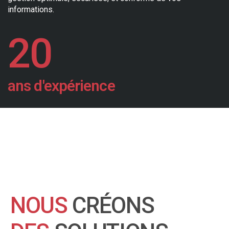
informations.
20
ans d'expérience
NOUS
CRÉONS