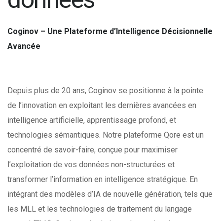
Coginov – Une Plateforme d’Intelligence Décisionnelle
Avancée
Depuis plus de 20 ans, Coginov se positionne à la pointe
de l’innovation en
exploitant les dernières avancées en
intelligence artificielle, apprentissage
profond, et
technologies sémantiques. Notre plateforme Qore est un
concentré de savoir-faire, conçue pour maximiser
l’exploitation de vos
données non-structurées et
transformer l’information en intelligence
stratégique. En
intégrant des modèles d’IA de nouvelle génération, tels que
les MLL et les technologies de traitement du langage