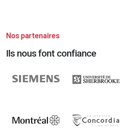
Nos partenaires
Ils nous font confiance