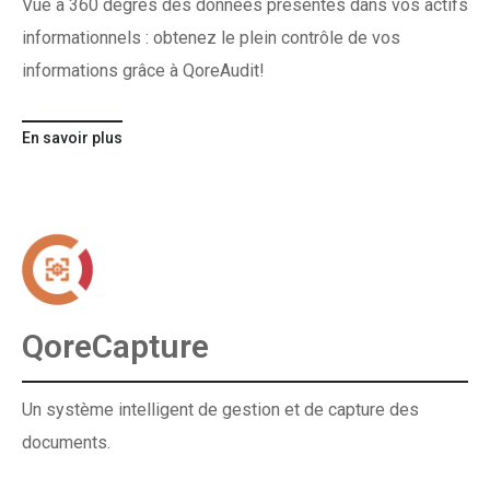
Vue à 360 degrés des données présentes dans vos actifs
informationnels : obtenez le plein contrôle de vos
informations grâce à QoreAudit!
En savoir plus
QoreCapture
Un système intelligent de gestion et de capture des
documents.