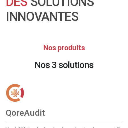
DES
SOLUTIONS
INNOVANTES
Nos produits
Nos 3 solutions
QoreAudit