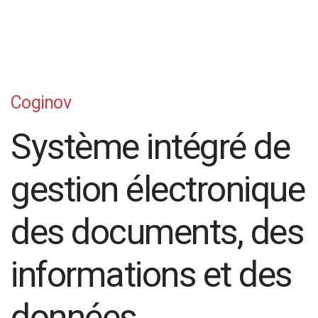
Coginov
Système intégré de
gestion électronique
des documents, des
informations et des
données