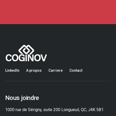
LinkedIn
A propos
Carriere
Contact
Nous joindre
1000 rue de Sérigny, suite 200 Longueuil, QC, J4K 5B1