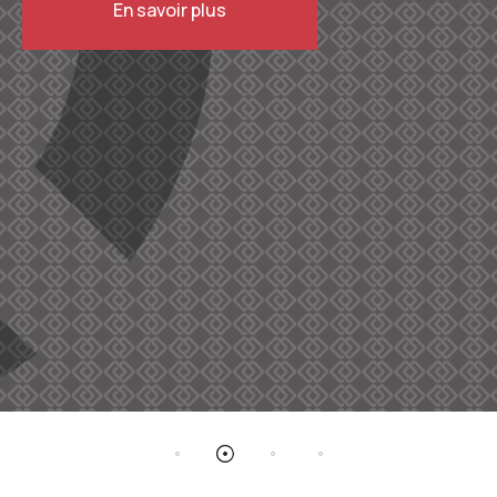
En savoir plus