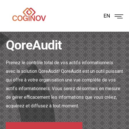
EN
QoreAudit
Prenez le contrôle total de vos actifs informationnels
avec la solution QoreAudit!
QoreAudit est un outil puissant
qui offre à votre organisation une vue complète de vos
actifs informationnels.
Vous serez désormais en mesure
de gérer efficacement les informations que vous créez,
acquérez et diffusez à tout moment.