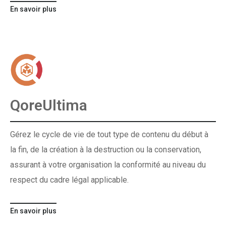
En savoir plus
QoreUltima
Gérez le cycle de vie de tout type de contenu du début à
la fin, de la création à la destruction ou la conservation,
assurant à votre organisation la conformité au niveau du
respect du cadre légal applicable.
En savoir plus