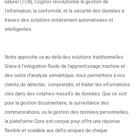
naturel (TLN), Coginov
révolutionne la gestion de
l’information, la conformité, et la sécurité des
données à
travers des solutions entièrement automatisées et
intelligentes.
Notre approche va au-delà des solutions traditionnelles.
Grâce à l’intégration
fluide de l’apprentissage machine et
des outils d’analyse sémantique, nous
permettons à nos
clients de détecter, comprendre, et traiter les informations
clés dans des volumes massifs de données. Que ce soit
pour la gestion
documentaire, la surveillance des
communications, ou la gestion des
données personnelles,
la plateforme Qore est conçue pour offrir une réponse
flexible et scalable aux défis uniques de chaque