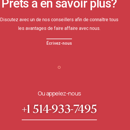
Prêts à en savoir plus?
Discutez avec un de nos conseillers afin de connaître tous
les avantages de faire affaire avec nous.
Écrivez-nous
Ou appelez-nous
+1 514-933-7495