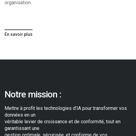
organisation.
En savoir plus
Notre mission :
Mettre à profit les technologies d’IA pour transformer vos
données en un
véritable levier de croissance et de conformité, tout en
garantissant une
gestion optimale, sécurisée, et conforme de vos