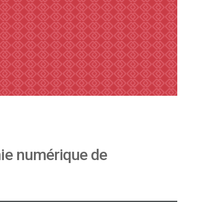
phie numérique de