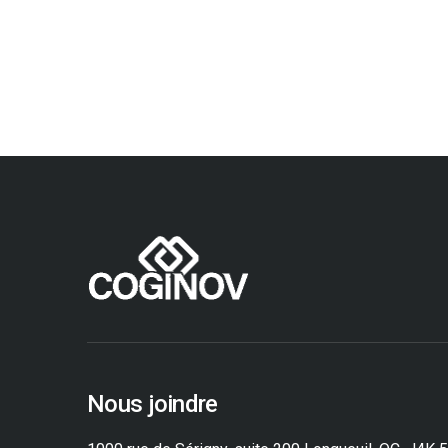
Nous joindre