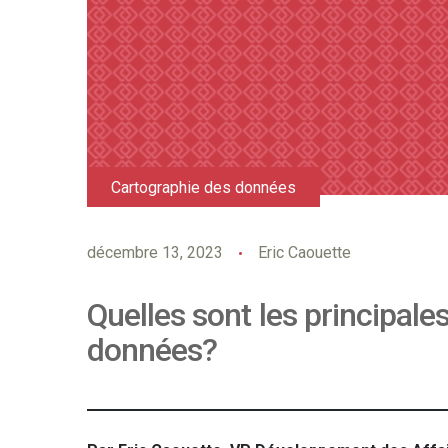
Cartographie des données
décembre 13, 2023
Eric Caouette
Quelles sont les principale
données?