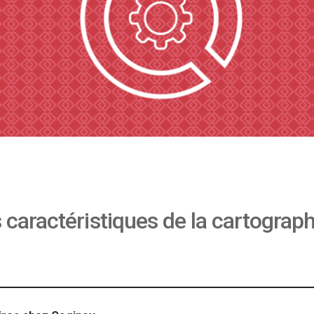
s caractéristiques de la cartogra