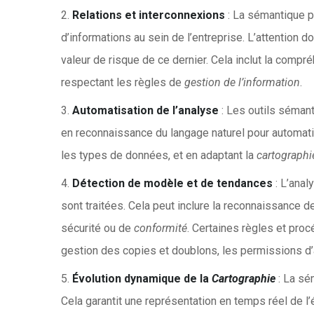
Relations et interconnexions
: La sémantique pe
d’informations au sein de l’entreprise. L’attention d
valeur de risque de ce dernier. Cela inclut la compr
respectant les règles de
gestion de l’information
.
Automatisation de l’analyse
: Les outils sémant
en reconnaissance du langage naturel pour automat
les types de données, et en adaptant la
cartographi
Détection de modèle et de tendances
: L’anal
sont traitées. Cela peut inclure la reconnaissance 
sécurité ou de
conformité
. Certaines règles et proc
gestion des copies et doublons, les permissions d’
Évolution dynamique de la
Cartographie
: La sé
Cela garantit une représentation en temps réel de 