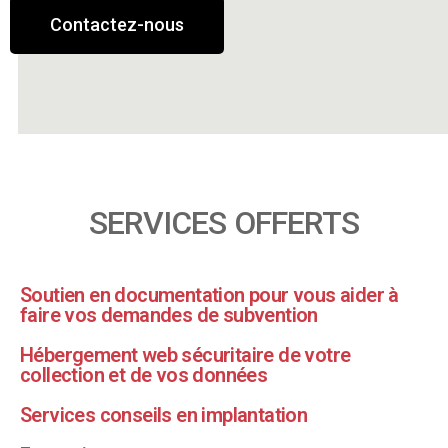
Contactez-nous
SERVICES OFFERTS
Soutien en documentation pour vous aider à
faire vos demandes de subvention
Hébergement web sécuritaire de votre
collection et de vos données
Services conseils en implantation