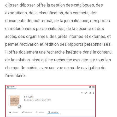
glisser-déposer, offre la gestion des catalogues, des
expositions, de la classification, des contacts, des
documents de tout format, de la journalisation, des profils
et métadonnées personnalisées, de la sécurité et des
accès, des organismes, des prêts internes et externes, et
permet l’activation et l’édition des rapports personnalisés.
Il offre également une recherche intégrale dans le contenu
de la solution, ainsi qu’une recherche avancée sur tous les
champs de saisie, avec une vue en mode navigation de
l’inventaire.