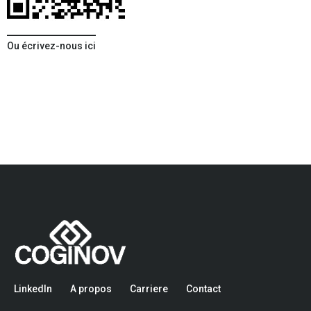
Ou écrivez-nous ici
LinkedIn
A propos
Carriere
Contact