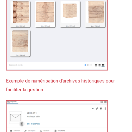
Exemple de numérisation d’archives historiques pour
faciliter la gestion.