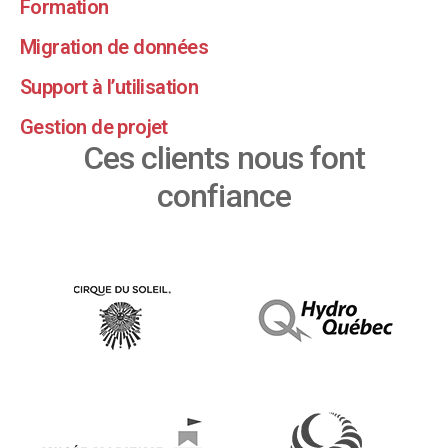
Formation
Migration de données
Support à l’utilisation
Gestion de projet
Ces clients nous font
confiance