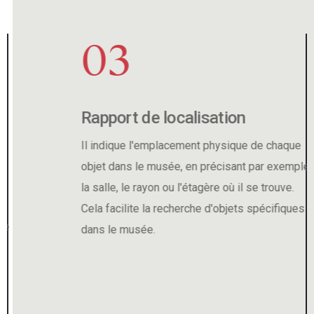
03
Rapport de localisation
Il indique l'emplacement physique de chaque
objet dans le musée, en précisant par exemple
la salle, le rayon ou l'étagère où il se trouve.
Cela facilite la recherche d'objets spécifiques
dans le musée.