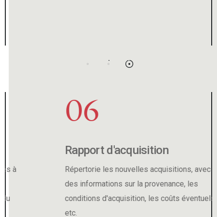
06
Rapport d'acquisition
Répertorie les nouvelles acquisitions, avec
des informations sur la provenance, les
conditions d'acquisition, les coûts éventuels,
etc.