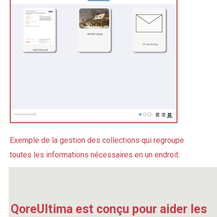
Exemple de la gestion des collections qui regroupe
toutes les informations nécessaires en un endroit.
QoreUltima est conçu pour aider les