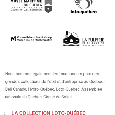
Nous sommes également les fournisseurs pour des
grandes collections de l‘état et d’entreprise au Québec :
Bell Canada, Hydro-Québec, Loto-Québec, Assemblée
nationale du Québec, Cirque du Soleil.
LA COLLECTION LOTO-QUÉBEC