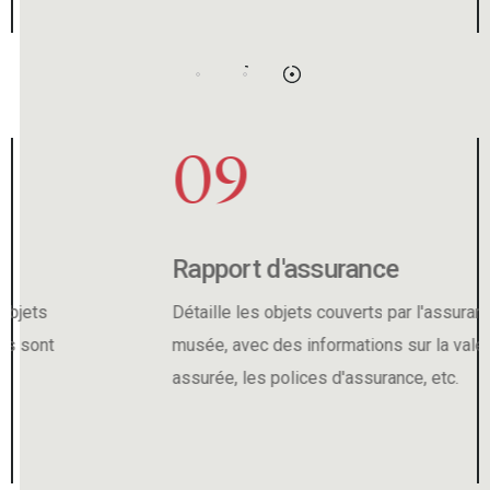
09
Rapport d'assurance
Détaille les objets couverts par l'assurance du
musée, avec des informations sur la valeur
assurée, les polices d'assurance, etc.