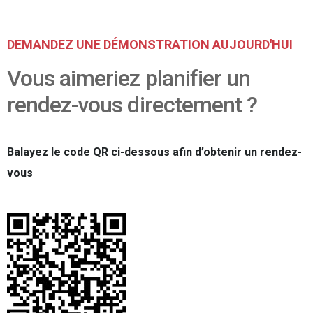
DEMANDEZ UNE DÉMONSTRATION AUJOURD'HUI
Vous aimeriez planifier un
rendez-vous directement ?
Balayez le code QR ci-dessous afin d’obtenir un rendez-
vous