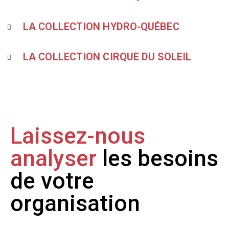
LA COLLECTION HYDRO-QUÉBEC
LA COLLECTION CIRQUE DU SOLEIL
Laissez-nous
analyser
les besoins
de votre
organisation