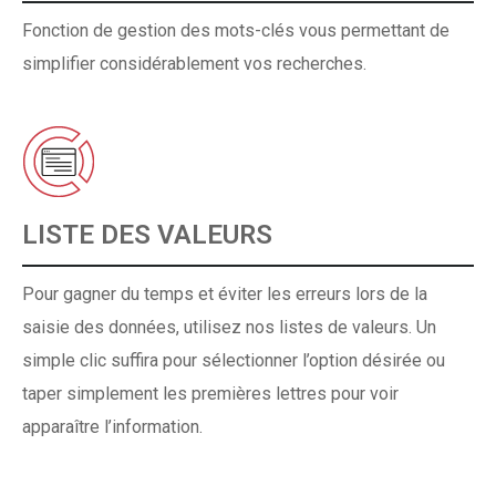
Fonction de gestion des mots-clés vous permettant de
simplifier considérablement vos recherches.
LISTE DES VALEURS
Pour gagner du temps et éviter les erreurs lors de la
saisie des données, utilisez nos listes de valeurs. Un
simple clic suffira pour sélectionner l’option désirée ou
taper simplement les premières lettres pour voir
apparaître l’information.