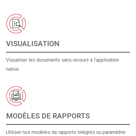
VISUALISATION
Visualiser les documents sans recourir à l’application
native.
MODÈLES DE RAPPORTS
Utiliser nos modèles de rapports intégrés ou paramétrer