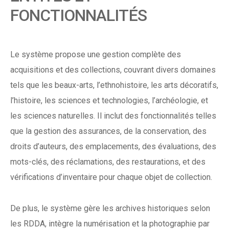
FONCTIONNALITÉS
Le système propose une gestion complète des
acquisitions et des collections, couvrant divers domaines
tels que les beaux-arts, l’ethnohistoire, les arts décoratifs,
l’histoire, les sciences et technologies, l’archéologie, et
les sciences naturelles. Il inclut des fonctionnalités telles
que la gestion des assurances, de la conservation, des
droits d’auteurs, des emplacements, des évaluations, des
mots-clés, des réclamations, des restaurations, et des
vérifications d’inventaire pour chaque objet de collection.
De plus, le système gère les archives historiques selon
les RDDA, intègre la numérisation et la photographie par