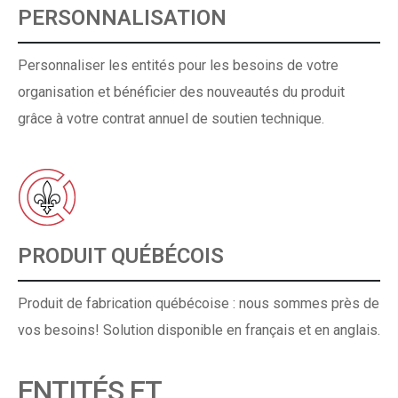
PERSONNALISATION
Personnaliser les entités pour les besoins de votre
organisation et bénéficier des nouveautés du produit
grâce à votre contrat annuel de soutien technique.
PRODUIT QUÉBÉCOIS
Produit de fabrication québécoise : nous sommes près de
vos besoins! Solution disponible en français et en anglais.
ENTITÉS ET