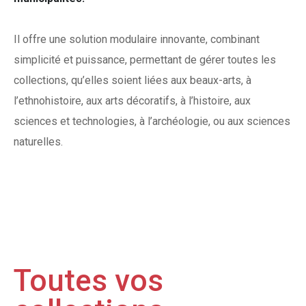
Il offre une solution modulaire innovante, combinant
simplicité et puissance, permettant de gérer toutes les
collections, qu’elles soient liées aux beaux-arts, à
l’ethnohistoire, aux arts décoratifs, à l’histoire, aux
sciences et technologies, à l’archéologie, ou aux sciences
naturelles.
Toutes vos