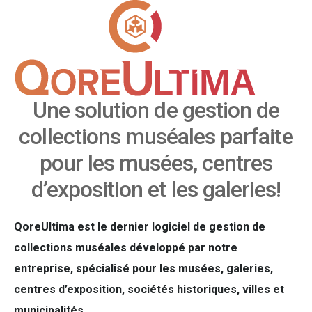
Une solution de gestion de
collections muséales parfaite
pour les musées, centres
d’exposition et les galeries!
QoreUltima est le dernier logiciel de gestion de
collections muséales développé par notre
entreprise, spécialisé pour les musées, galeries,
centres d’exposition, sociétés historiques, villes et
municipalités.