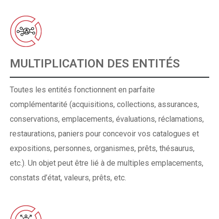
MULTIPLICATION DES ENTITÉS
Toutes les entités fonctionnent en parfaite
complémentarité (acquisitions, collections, assurances,
conservations, emplacements, évaluations, réclamations,
restaurations, paniers pour concevoir vos catalogues et
expositions, personnes, organismes, prêts, thésaurus,
etc.). Un objet peut être lié à de multiples emplacements,
constats d’état, valeurs, prêts, etc.