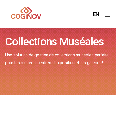
EN
Collections Muséales
Une solution de gestion de collections muséales parfaite
pour les musées, centres d’exposition et les galeries!