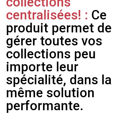
collections
centralisées! :
Ce
produit permet de
gérer toutes vos
collections peu
importe leur
spécialité, dans la
même solution
performante.