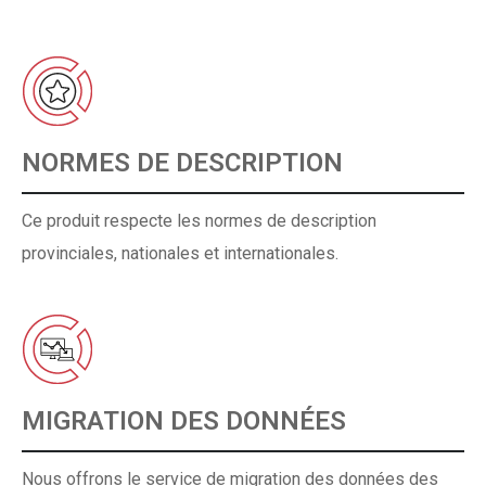
NORMES DE DESCRIPTION
Ce produit respecte les normes de description
provinciales, nationales et internationales.
MIGRATION DES DONNÉES
Nous offrons le service de migration des données des