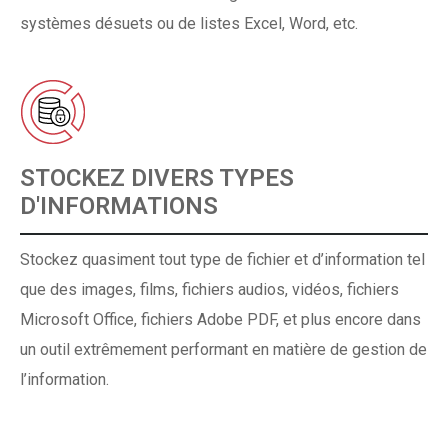
systèmes désuets ou de listes Excel, Word, etc.
STOCKEZ DIVERS TYPES
D'INFORMATIONS
Stockez quasiment tout type de fichier et d’information tel
que des images, films, fichiers audios, vidéos, fichiers
Microsoft Office, fichiers Adobe PDF, et plus encore dans
un outil extrêmement performant en matière de gestion de
l’information.