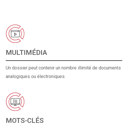
MULTIMÉDIA
Un dossier peut contenir un nombre illimité de documents
analogiques ou électroniques.
MOTS-CLÉS