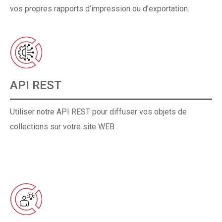
vos propres rapports d’impression ou d’exportation.
API REST
Utiliser notre API REST pour diffuser vos objets de
collections sur votre site WEB.