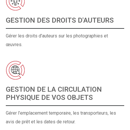
GESTION DES DROITS D'AUTEURS
Gérer les droits d’auteurs sur les photographies et
œuvres.
GESTION DE LA CIRCULATION
PHYSIQUE DE VOS OBJETS
Gérer l’emplacement temporaire, les transporteurs, les
avis de prêt et les dates de retour.