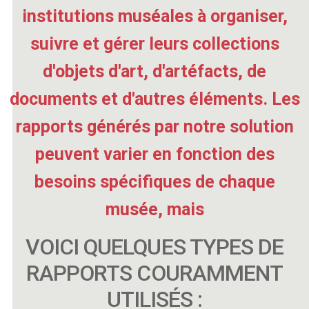
institutions muséales à organiser,
suivre et gérer leurs collections
d'objets d'art, d'artéfacts, de
documents et d'autres éléments. Les
rapports générés par notre solution
peuvent varier en fonction des
besoins spécifiques de chaque
musée, mais
VOICI QUELQUES TYPES DE
RAPPORTS COURAMMENT
UTILISÉS :