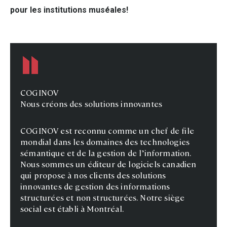
pour les institutions muséales!
COGINOV
Nous créons des solutions innovantes
COGINOV est reconnu comme un chef de file
mondial dans les domaines des technologies
sémantique et de la gestion de l’information.
Nous sommes un éditeur de logiciels canadien
qui propose à nos clients des solutions
innovantes de gestion des informations
structurées et non structurées. Notre siège
social est établi à Montréal.