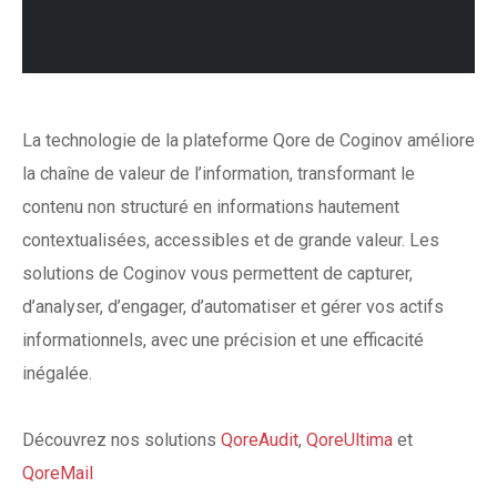
La technologie de la plateforme
Qore
de
Coginov
améliore
la chaîne de valeur de l’information, transformant le
contenu non structuré en informations hautement
contextualisées, accessibles et de grande valeur. Les
solutions de
Coginov
vous permettent de capturer,
d’analyser, d’engager, d’automatiser et gérer vos actifs
informationnels, avec une précision et une efficacité
inégalée.
Découvrez nos solutions
QoreAudit
,
QoreUltima
et
QoreMail