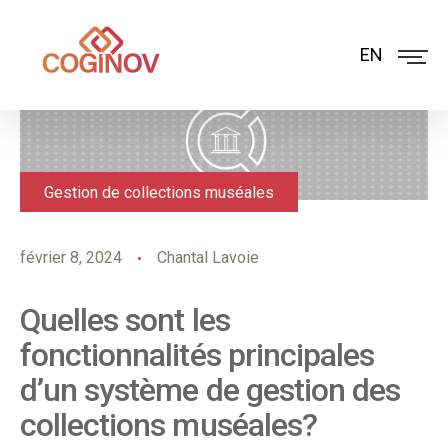
EN
Gestion de collections muséales
février 8, 2024
Chantal Lavoie
Quelles sont les
fonctionnalités principales
d’un système de gestion des
collections muséales?