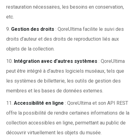
restauration nécessaires, les besoins en conservation,
etc.
Gestion des droits
: QoreUltima facilite le suivi des
droits d’auteur et des droits de reproduction liés aux
objets de la collection.
Intégration avec d’autres systèmes
: QoreUltima
peut être intégré à d’autres logiciels muséaux, tels que
les systèmes de billetterie, les outils de gestion des
membres et les bases de données externes.
Accessibilité en ligne
: QoreUltima et son API REST
offre la possibilité de rendre certaines informations de la
collection accessibles en ligne, permettant au public de
découvrir virtuellement les objets du musée.