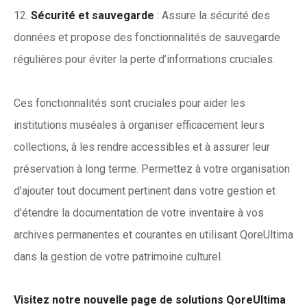
Sécurité et sauvegarde
: Assure la sécurité des
données et propose des fonctionnalités de sauvegarde
régulières pour éviter la perte d’informations cruciales.
Ces fonctionnalités sont cruciales pour aider les
institutions muséales à organiser efficacement leurs
collections, à les rendre accessibles et à assurer leur
préservation à long terme. Permettez à votre organisation
d’ajouter tout document pertinent dans votre gestion et
d’étendre la documentation de votre inventaire à vos
archives permanentes et courantes en utilisant QoreUltima
dans la gestion de votre patrimoine culturel.
Visitez notre nouvelle page de solutions QoreUltima