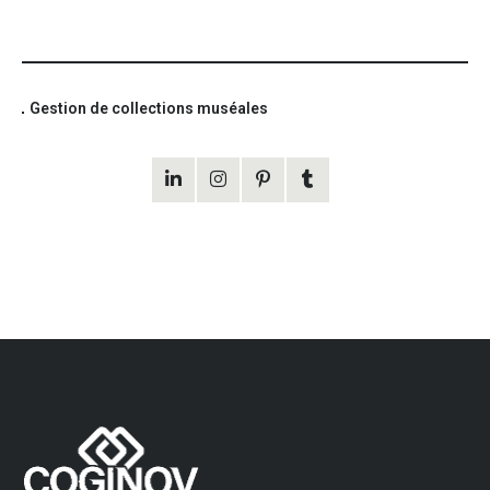
Gestion de collections muséales