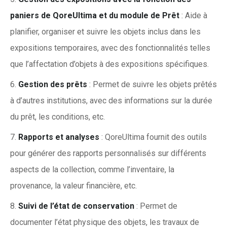
paniers de QoreUltima et du module de Prêt
: Aide à
planifier, organiser et suivre les objets inclus dans les
expositions temporaires, avec des fonctionnalités telles
que l’affectation d’objets à des expositions spécifiques.
Gestion des prêts
: Permet de suivre les objets prêtés
à d’autres institutions, avec des informations sur la durée
du prêt, les conditions, etc.
Rapports et analyses
: QoreUltima fournit des outils
pour générer des rapports personnalisés sur différents
aspects de la collection, comme l’inventaire, la
provenance, la valeur financière, etc.
Suivi de l’état de conservation
: Permet de
documenter l’état physique des objets, les travaux de