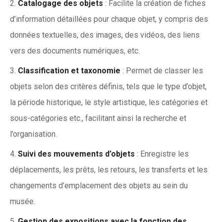
Catalogage des objets
: Facilite la création de fiches
d’information détaillées pour chaque objet, y compris des
données textuelles, des images, des vidéos, des liens
vers des documents numériques, etc.
Classification et taxonomie
: Permet de classer les
objets selon des critères définis, tels que le type d’objet,
la période historique, le style artistique, les catégories et
sous-catégories etc., facilitant ainsi la recherche et
l’organisation.
Suivi des mouvements d’objets
: Enregistre les
déplacements, les prêts, les retours, les transferts et les
changements d’emplacement des objets au sein du
musée.
Gestion des expositions avec la fonction des