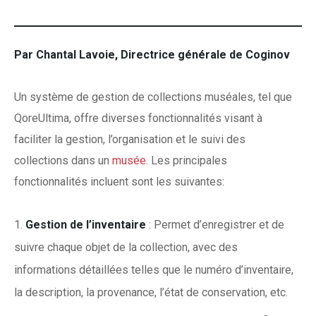
Par Chantal Lavoie, Directrice générale de Coginov
Un système de gestion de collections muséales, tel que
QoreUltima, offre diverses fonctionnalités visant à
faciliter la gestion, l’organisation et le suivi des
collections dans un
musée
. Les principales
fonctionnalités incluent sont les suivantes:
Gestion de l’inventaire
: Permet d’enregistrer et de
suivre chaque objet de la collection, avec des
informations détaillées telles que le numéro d’inventaire,
la description, la provenance, l’état de conservation, etc.