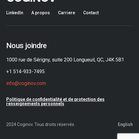
LinkedIn
A propos
Carriere
Contact
Nous joindre
1000 rue de Sérigny, suite 200 Longueuil, QC, J4K 5B1
+1 514-933-7495
info@coginov.com
Politique de confidentialité et de protection des
renseignements personnels
2024 Coginov. Tous droits réservés.
English