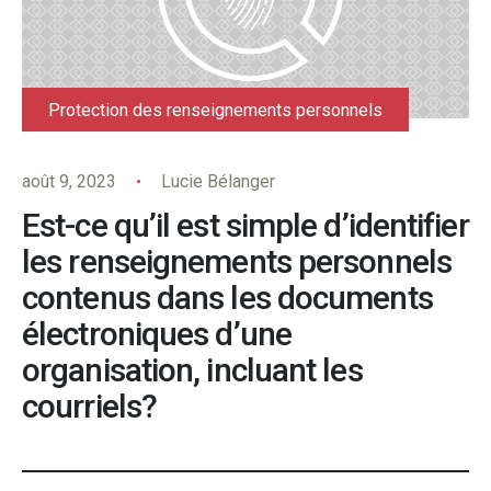
Protection des renseignements personnels
août 9, 2023
Lucie Bélanger
Est-ce qu’il est simple d’identifier
les renseignements personnels
contenus dans les documents
électroniques d’une
organisation, incluant les
courriels?