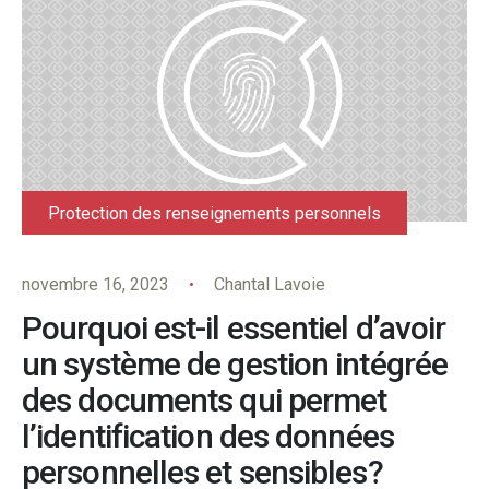
Protection des renseignements personnels
novembre 16, 2023
Chantal Lavoie
Pourquoi est-il essentiel d’avoir
un système de gestion intégrée
des documents qui permet
l’identification des données
personnelles et sensibles?