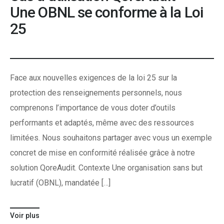
Une OBNL se conforme à la Loi
25
Face aux nouvelles exigences de la loi 25 sur la
protection des renseignements personnels, nous
comprenons l’importance de vous doter d’outils
performants et adaptés, même avec des ressources
limitées. Nous souhaitons partager avec vous un exemple
concret de mise en conformité réalisée grâce à notre
solution QoreAudit. Contexte Une organisation sans but
lucratif (OBNL), mandatée […]
Voir plus