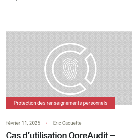
Protection des renseignements personnels
février 11, 2025
Eric Caouette
Cas d’utilisation QoreAudit –