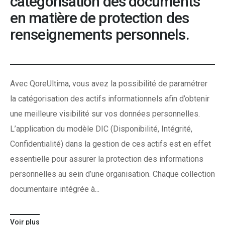
catégorisation des documents
en matière de protection des
renseignements personnels.
Avec QoreUltima, vous avez la possibilité de paramétrer
la catégorisation des actifs informationnels afin d’obtenir
une meilleure visibilité sur vos données personnelles.
L’application du modèle DIC (Disponibilité, Intégrité,
Confidentialité) dans la gestion de ces actifs est en effet
essentielle pour assurer la protection des informations
personnelles au sein d’une organisation. Chaque collection
documentaire intégrée à...
Voir plus