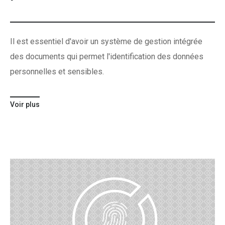
Il est essentiel d'avoir un système de gestion intégrée
des documents qui permet l'identification des données
personnelles et sensibles.
Voir plus