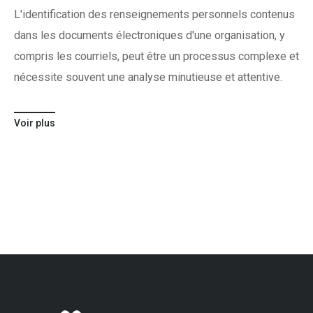
L'identification des renseignements personnels contenus
dans les documents électroniques d'une organisation, y
compris les courriels, peut être un processus complexe et
nécessite souvent une analyse minutieuse et attentive.
Voir plus