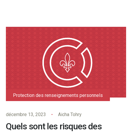
Protection des renseignements personnels
décembre 13, 2023
Aicha Tohry
Quels sont les risques des