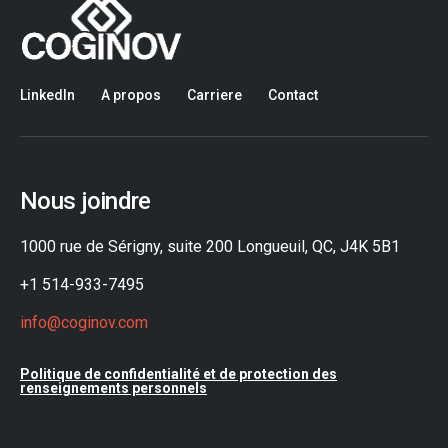
LinkedIn
A propos
Carriere
Contact
Nous joindre
1000 rue de Sérigny, suite 200 Longueuil, QC, J4K 5B1
+1 514-933-7495
info@coginov.com
Politique de confidentialité et de protection des
renseignements personnels