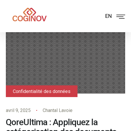
EN
Confidentialité des données
avril 9, 2025
Chantal Lavoie
QoreUltima : Appliquez la