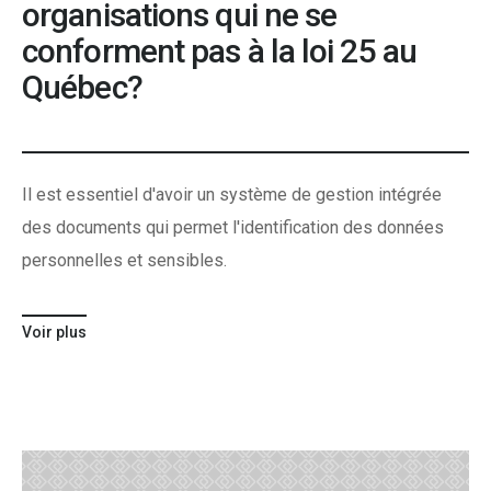
organisations qui ne se
conforment pas à la loi 25 au
Québec?
Il est essentiel d'avoir un système de gestion intégrée
des documents qui permet l'identification des données
personnelles et sensibles.
Voir plus