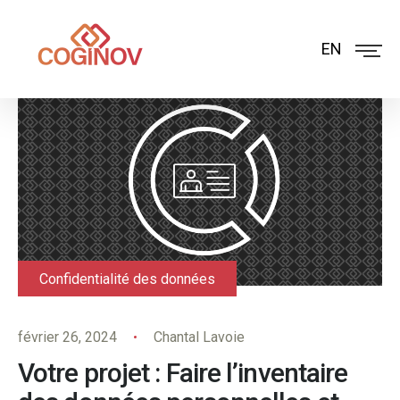
EN
Confidentialité des données
février 26, 2024
Chantal Lavoie
Votre projet : Faire l’inventaire