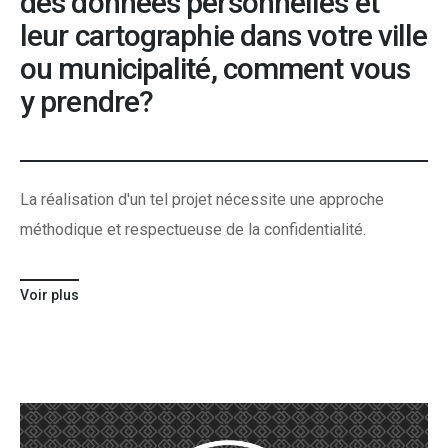
des données personnelles et
leur cartographie dans votre ville
ou municipalité, comment vous
y prendre?
La réalisation d'un tel projet nécessite une approche
méthodique et respectueuse de la confidentialité.
Voir plus