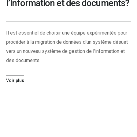
l’information et des documents?
Il est essentiel de choisir une équipe expérimentée pour
procéder à la migration de données d'un système désuet
vers un nouveau système de gestion de l'information et
des documents.
Voir plus