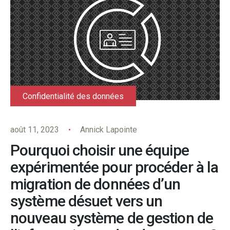
Confidentialité des données
août 11, 2023
Annick Lapointe
Pourquoi choisir une équipe
expérimentée pour procéder à la
migration de données d’un
système désuet vers un
nouveau système de gestion de