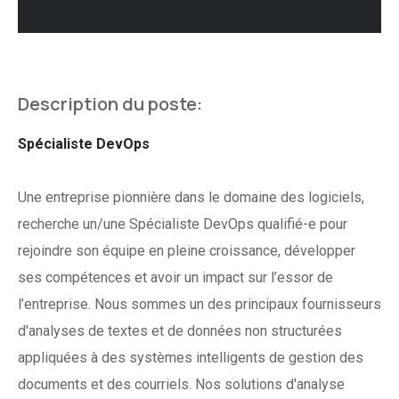
Description du poste:
Spécialiste DevOps
Une entreprise pionnière dans le domaine des logiciels,
recherche un/une Spécialiste DevOps qualifié-e pour
rejoindre son équipe en pleine croissance, développer
ses compétences et avoir un impact sur l’essor de
l’entreprise. Nous sommes un des principaux fournisseurs
d'analyses de textes et de données non structurées
appliquées à des systèmes intelligents de gestion des
documents et des courriels. Nos solutions d'analyse