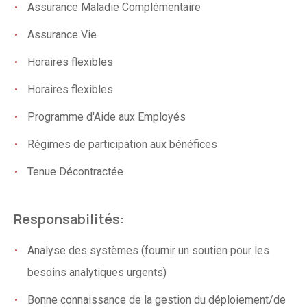
Assurance Maladie Complémentaire
Assurance Vie
Horaires flexibles
Horaires flexibles
Programme d'Aide aux Employés
Régimes de participation aux bénéfices
Tenue Décontractée
Responsabilités:
Analyse des systèmes (fournir un soutien pour les
besoins analytiques urgents)
Bonne connaissance de la gestion du déploiement/de