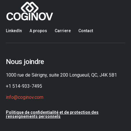
LinkedIn
A propos
Carriere
Contact
Nous joindre
1000 rue de Sérigny, suite 200 Longueuil, QC, J4K 5B1
+1 514-933-7495
info@coginov.com
Politique de confidentialité et de protection des
renseignements personnels