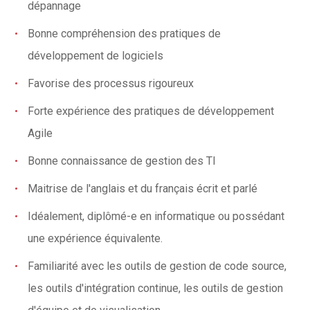
dépannage
Bonne compréhension des pratiques de
développement de logiciels
Favorise des processus rigoureux
Forte expérience des pratiques de développement
Agile
Bonne connaissance de gestion des TI
Maitrise de l'anglais et du français écrit et parlé
Idéalement, diplômé-e en informatique ou possédant
une expérience équivalente.
Familiarité avec les outils de gestion de code source,
les outils d'intégration continue, les outils de gestion