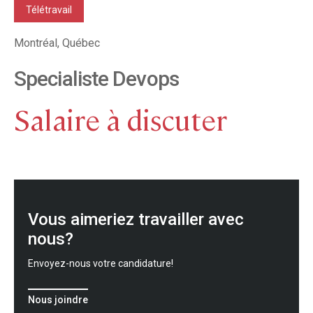
Télétravail
Montréal, Québec
Specialiste Devops
Salaire à discuter
Vous aimeriez travailler avec
nous?
Envoyez-nous votre candidature!
Nous joindre