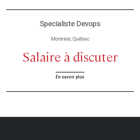
Specialiste Devops
Montréal, Québec
Salaire à discuter
En savoir plus