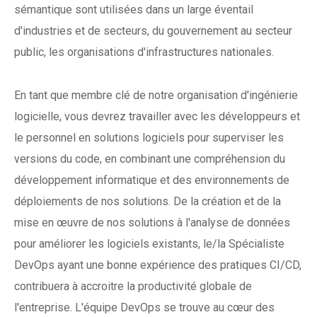
sémantique sont utilisées dans un large éventail
d'industries et de secteurs, du gouvernement au secteur
public, les organisations d'infrastructures nationales.
En tant que membre clé de notre organisation d'ingénierie
logicielle, vous devrez travailler avec les développeurs et
le personnel en solutions logiciels pour superviser les
versions du code, en combinant une compréhension du
développement informatique et des environnements de
déploiements de nos solutions. De la création et de la
mise en œuvre de nos solutions à l'analyse de données
pour améliorer les logiciels existants, le/la Spécialiste
DevOps ayant une bonne expérience des pratiques CI/CD,
contribuera à accroitre la productivité globale de
l'entreprise. L'équipe DevOps se trouve au cœur des