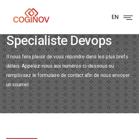
EN
Specialiste Devops
Il nous fera plaisir de vous répondre dans les plus brefs
délais. Appelez-nous aux numéros ci-dessous ou
remplissez le formulaire de contact afin de nous envoyer
un courriel