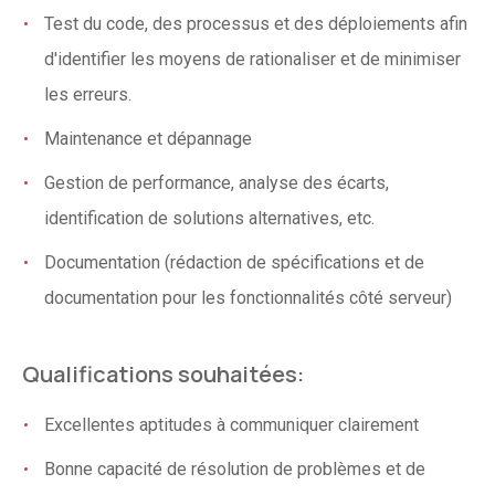
Test du code, des processus et des déploiements afin
d'identifier les moyens de rationaliser et de minimiser
les erreurs.
Maintenance et dépannage
Gestion de performance, analyse des écarts,
identification de solutions alternatives, etc.
Documentation (rédaction de spécifications et de
documentation pour les fonctionnalités côté serveur)
Qualifications souhaitées:
Excellentes aptitudes à communiquer clairement
Bonne capacité de résolution de problèmes et de