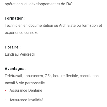
opérations, du développement et de l’AQ.
Formation :
Technicien en documentation ou Archiviste ou formation et
expérience connexe.
Horaire :
Lundi au Vendredi
Avantages :
Télétravail, assurances, 7.5h, horaire flexible, conciliation
travail & vie personnelle.
Assurance Dentaire
Assurance Invalidité