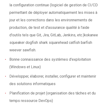
la configuration continue (logiciel de gestion de CI/CD
permettant de déployer automatiquement les mises à
jour et les corrections dans les environnements de
production, de test et d'assurance qualité à l'aide
d'outils tels que Git, Jira, GitLab, Jenkins, etc.)kokanee
squeaker dogfish shark squarehead catfish barfish
weever sawfish.
Bonne connaissance des systèmes d'exploitation
(Windows et Linux)
Développer, élaborer, installer, configurer et maintenir
des solutions informatiques
Planification de projet (organisation des tâches et du
temps ressource DevOps)