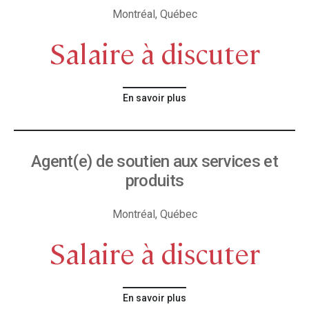
Montréal, Québec
Salaire à discuter
En savoir plus
Agent(e) de soutien aux services et
produits
Montréal, Québec
Salaire à discuter
En savoir plus