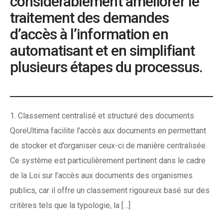
considérablement améliorer le
traitement des demandes
d’accès à l’information en
automatisant et en simplifiant
plusieurs étapes du processus.
1. Classement centralisé et structuré des documents
QoreUltima facilite l’accès aux documents en permettant
de stocker et d’organiser ceux-ci de manière centralisée.
Ce système est particulièrement pertinent dans le cadre
de la Loi sur l’accès aux documents des organismes
publics, car il offre un classement rigoureux basé sur des
critères tels que la typologie, la […]