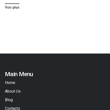
Voir plus
Main Menu
Home
About Us
Blog
Contacts