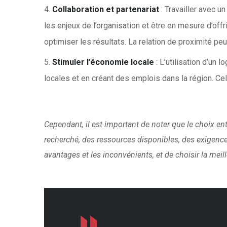
Collaboration et partenariat
: Travailler avec u
les enjeux de l’organisation et être en mesure d’off
optimiser les résultats. La relation de proximité p
Stimuler l’économie locale
: L’utilisation d’un 
locales et en créant des emplois dans la région. Ce
Cependant, il est important de noter que le choix ent
recherché, des ressources disponibles, des exigence
avantages et les inconvénients, et de choisir la meil