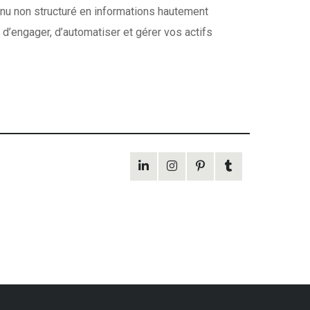
tenu non structuré en informations hautement
 d’engager, d’automatiser et gérer vos actifs