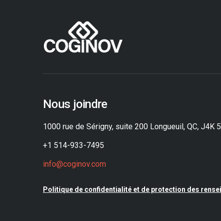
Nous joindre
1000 rue de Sérigny, suite 200 Longueuil, QC, J4K 
+1 514-933-7495
info@coginov.com
Politique de confidentialité et de protection des ren