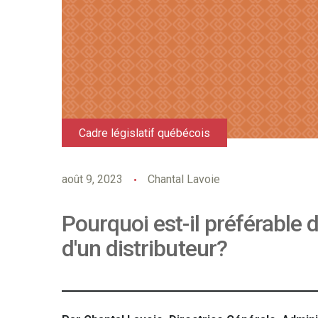
Cadre législatif québécois
août 9, 2023
Chantal Lavoie
Pourquoi est-il préférable d
d'un distributeur?