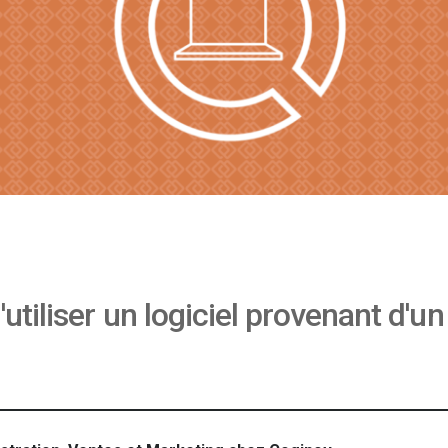
'utiliser un logiciel provenant d'u